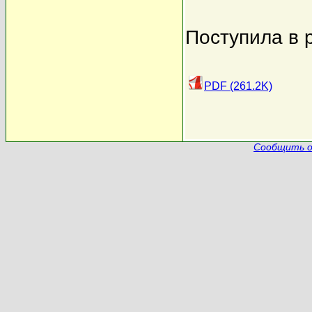
Поступила в 
PDF (261.2K)
Сообщить о