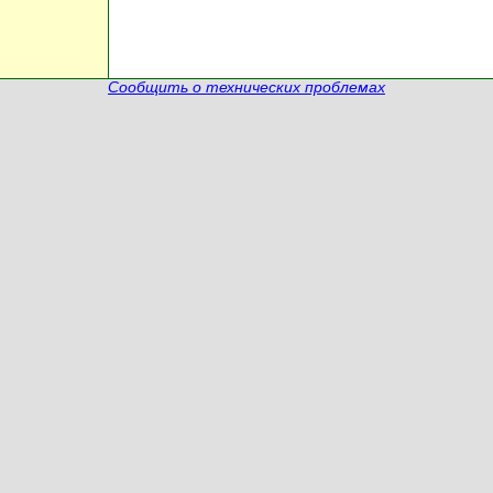
Сообщить о технических проблемах