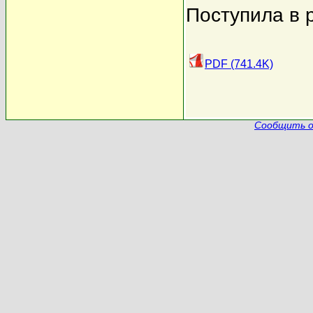
Поступила в 
PDF (741.4K)
Сообщить о