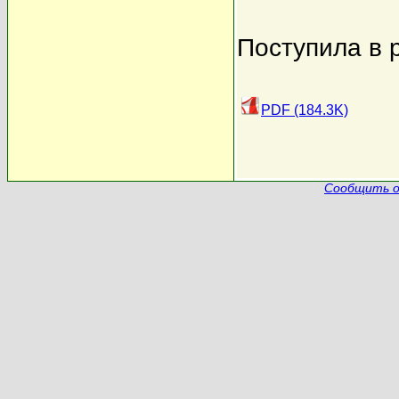
Поступила в 
PDF (184.3K)
Сообщить о