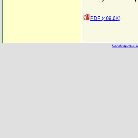
PDF (409.6K)
Сообщить о