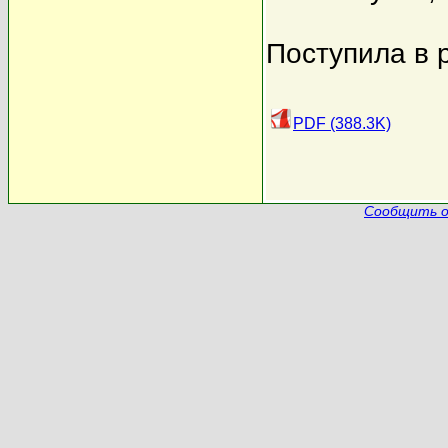
Поступила в 
PDF (388.3K)
Сообщить о