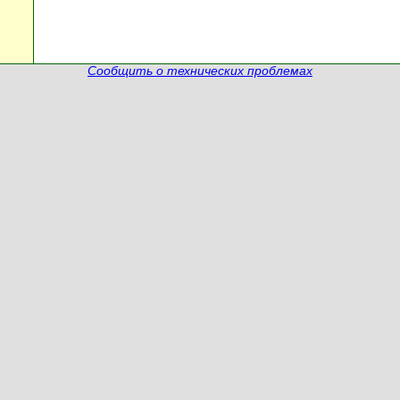
Сообщить о технических проблемах