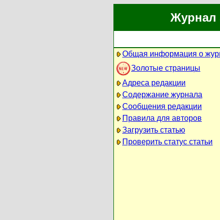
Журнал 
Общая информация о жур
Золотые страницы
Адреса редакции
Содержание журнала
Сообщения редакции
Правила для авторов
Загрузить статью
Проверить статус статьи