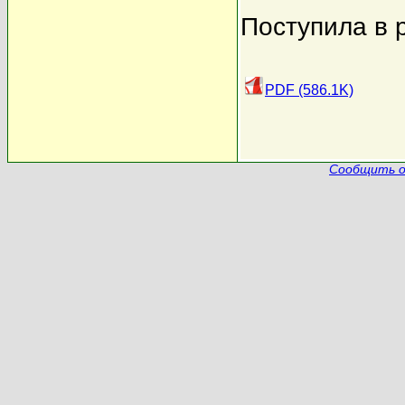
Поступила в 
PDF (586.1K)
Сообщить о