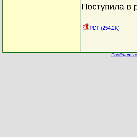
Поступила в 
PDF (254.2K)
Сообщить о