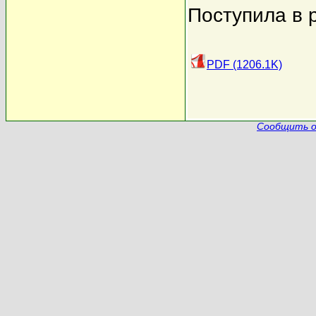
Поступила в 
PDF (1206.1K)
Сообщить о