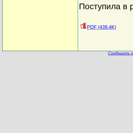
Поступила в 
PDF (439.4K)
Сообщить о