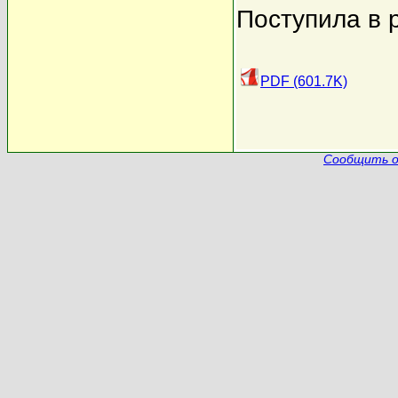
Поступила в 
PDF (601.7K)
Сообщить о