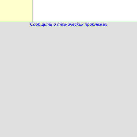
Сообщить о технических проблемах