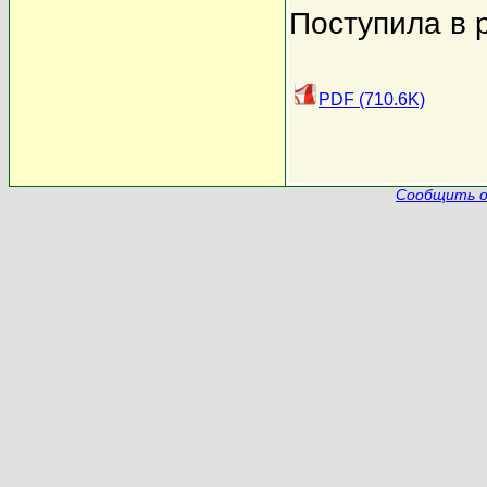
Поступила в 
PDF (710.6K)
Сообщить о