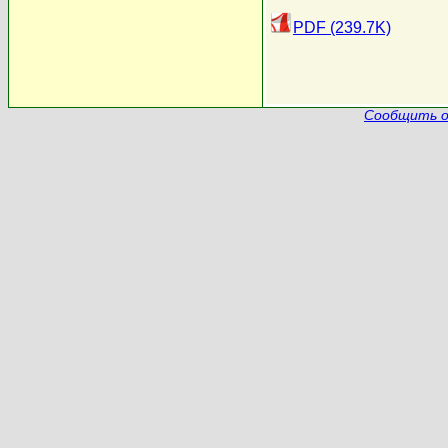
PDF (239.7K)
Сообщить о