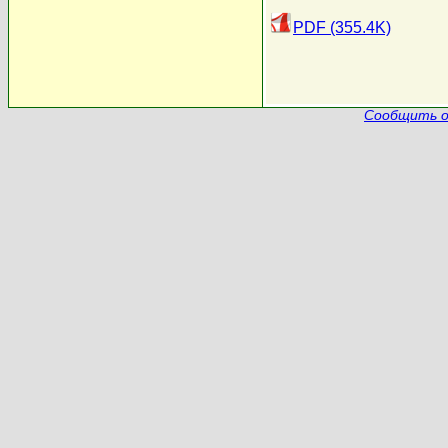
PDF (355.4K)
Сообщить о