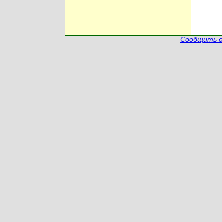
Сообщить о