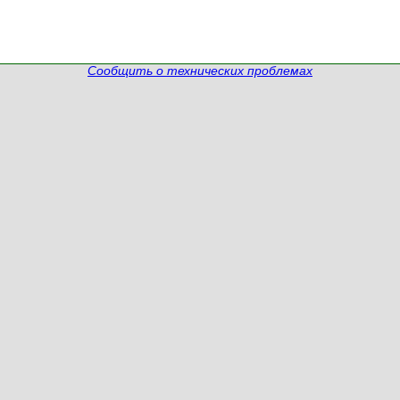
Сообщить о технических проблемах