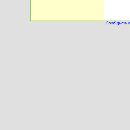
Сообщить о