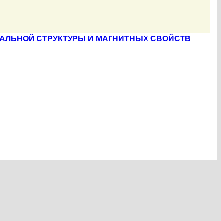
ТАЛЬНОЙ СТРУКТУРЫ И МАГНИТНЫХ СВОЙСТВ