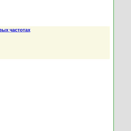
вых частотах