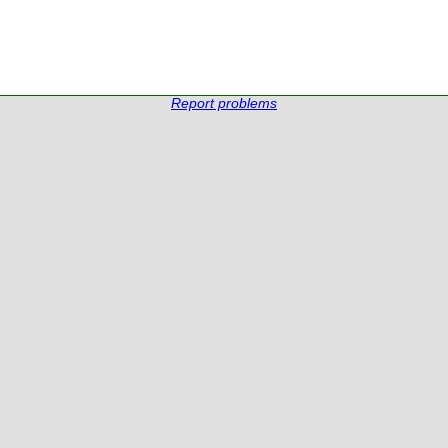
Report problems