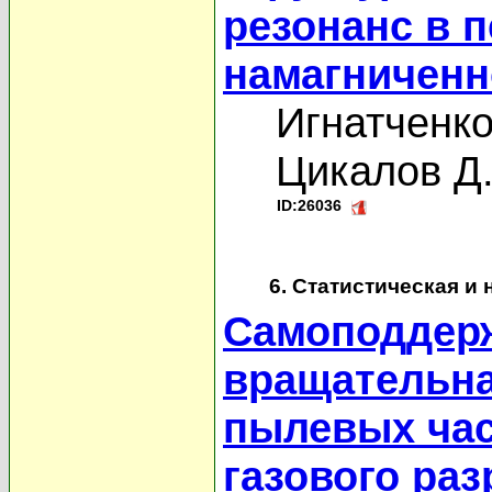
резонанс в 
намагниченн
Игнатченко
Цикалов Д
ID:26036
6. Статистическая и
Самоподдер
вращательна
пылевых час
газового раз