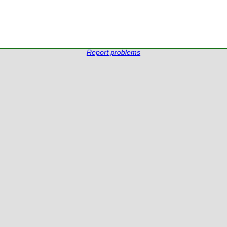
Report problems