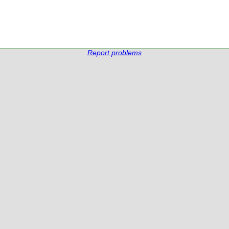
Report problems