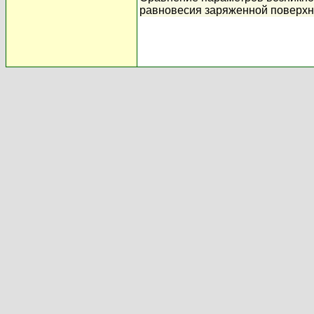
равновесия заряженной поверхно