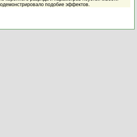
продемонстрировало подобие эффектов.