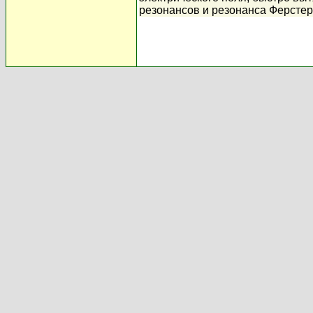
резонансов и резонанса Ферстер