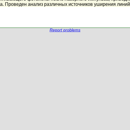
а. Проведен анализ различных источников уширения линий
Report problems