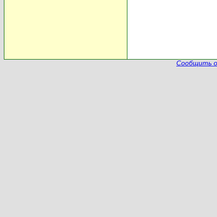
Сообщить о