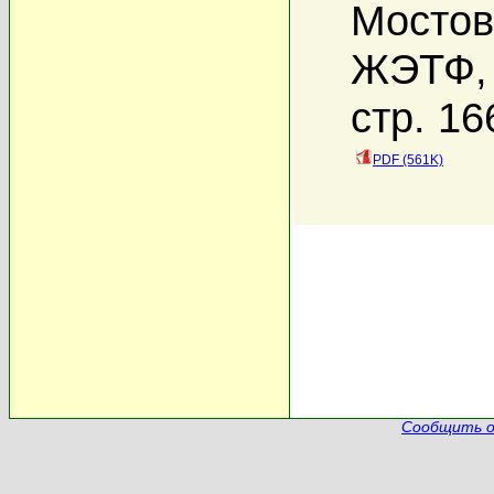
Мостов
ЖЭТФ, 
стр. 16
PDF (561K)
Сообщить о