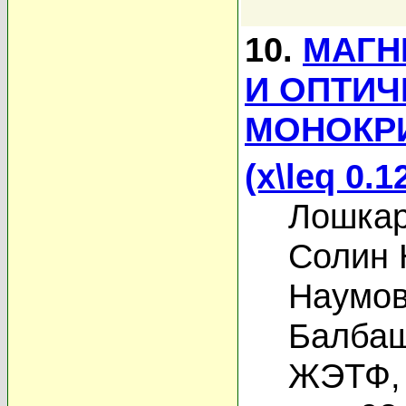
10.
МАГН
И ОПТИЧ
МОНОКР
(x\leq 0.1
Лошкар
Солин 
Наумов
Балбаш
ЖЭТФ, 