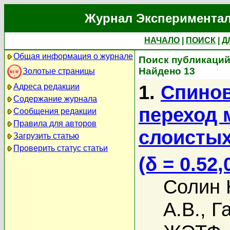
Журнал Экспериментал
НАЧАЛО
|
ПОИСК
|
Д
Общая информация о журнале
Поиск публикаций
Найдено 13
Золотые страницы
1.
Спинов
Адреса редакции
Содержание журнала
переход 
Сообщения редакции
Правила для авторов
слоистых
Загрузить статью
Проверить статус статьи
(δ = 0.52,
Солин 
А.В.
,
Г