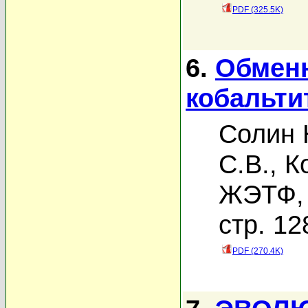
PDF (325.5K)
6.
Обменн
кобальти
Солин 
С.В.
,
К
ЖЭТФ, 
стр. 12
PDF (270.4K)