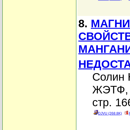
8.
МАГНИ
СВОЙСТ
МАНГАНИ
НЕДОСТ
Солин 
ЖЭТФ, 
стр. 16
DJVU (268.8K)