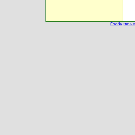
Сообщить о