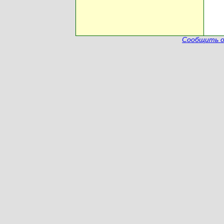
Сообщить о