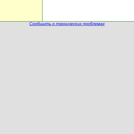
Сообщить о технических проблемах