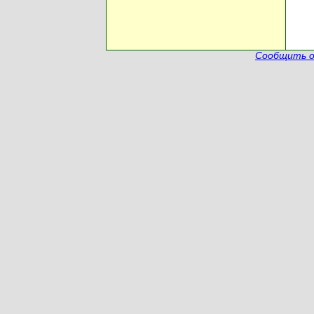
Сообщить о