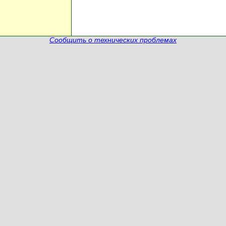
Сообщить о технических проблемах