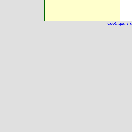
Сообщить о