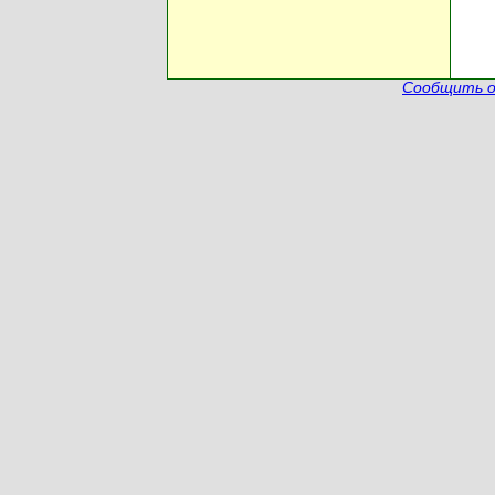
Сообщить о