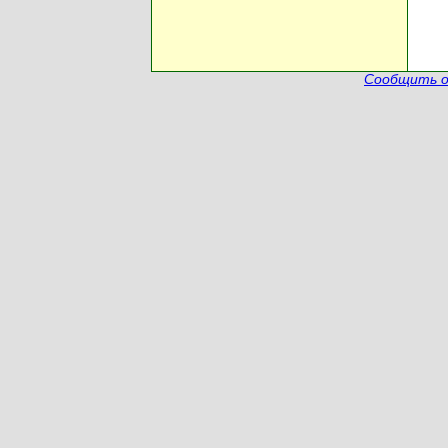
Сообщить о