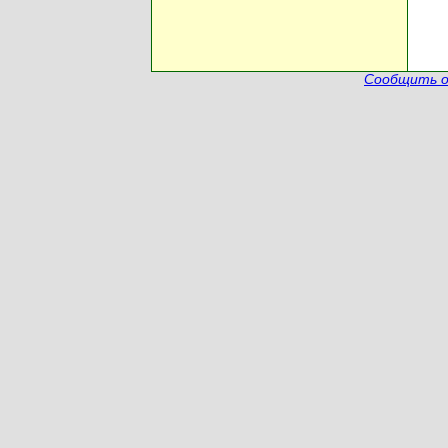
Сообщить о