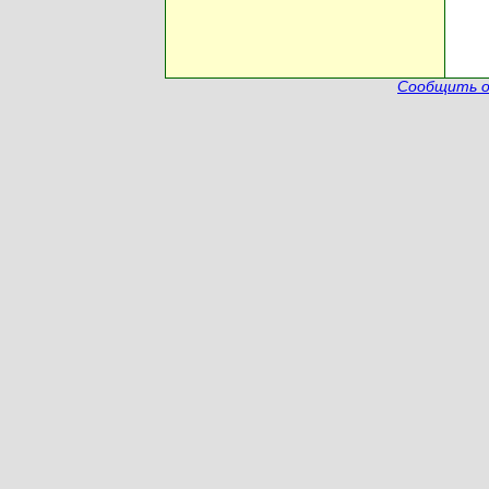
Сообщить о