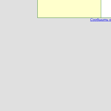
Сообщить о