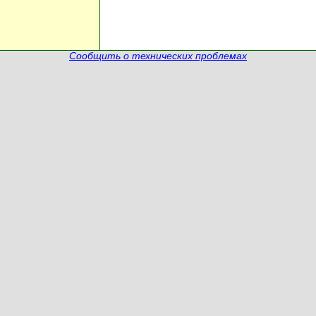
Сообщить о технических проблемах