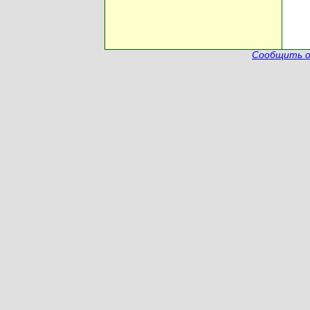
Сообщить о