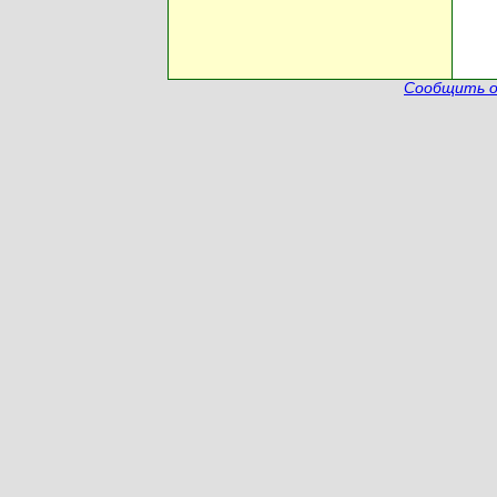
Сообщить о