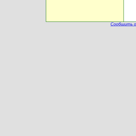
Сообщить о