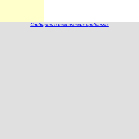
Сообщить о технических проблемах