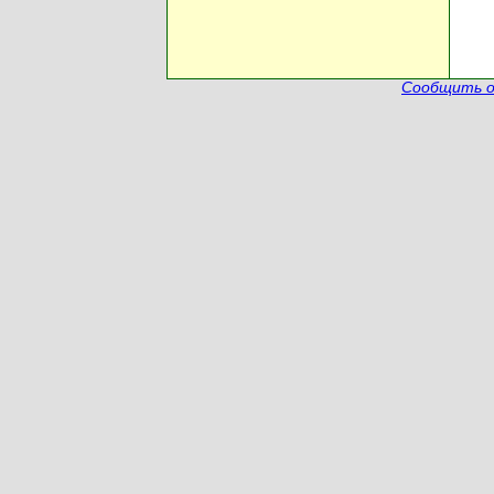
Сообщить о