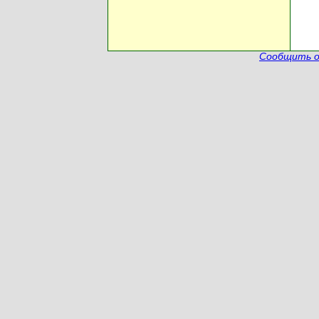
Сообщить о