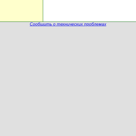
Сообщить о технических проблемах