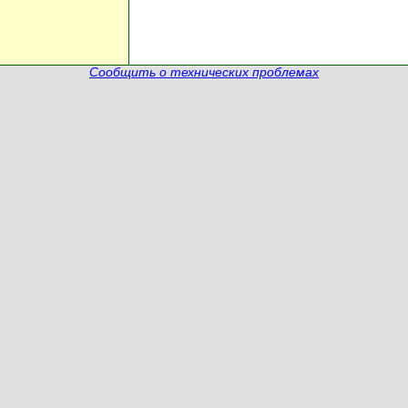
Сообщить о технических проблемах