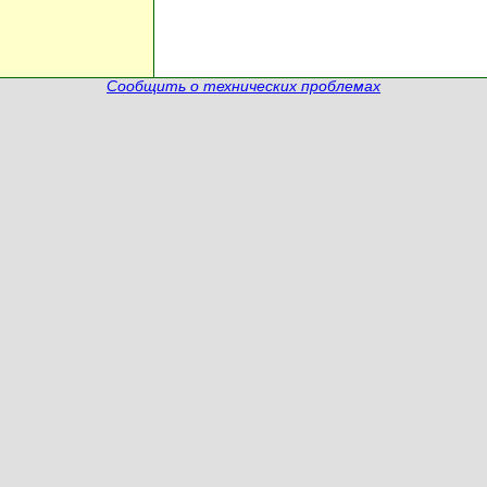
Сообщить о технических проблемах